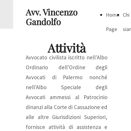
Avv. Vincenzo
Home
Chi
Gandolfo
Page
sia
Attività
Avvocato civilista iscritto nell'Albo
Ordinario dell'Ordine degli
Avvocati di Palermo nonché
nell'Albo Speciale degli
Avvocati ammessi al Patrocinio
dinanzi alla Corte di Cassazione ed
alle altre Giurisdizioni Superiori,
fornisce attività di assistenza e