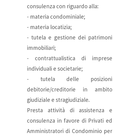
consulenza con riguardo alla:
- materia condominiale;
- materia locatizia;
- tutela e gestione dei patrimoni
immobiliari;
- contrattualistica di imprese
individuali e societarie;
- tutela delle posizioni
debitorie/creditorie in ambito
giudiziale e stragiudiziale.
Presta attività di assistenza e
consulenza in favore di Privati ed
Amministratori di Condominio per